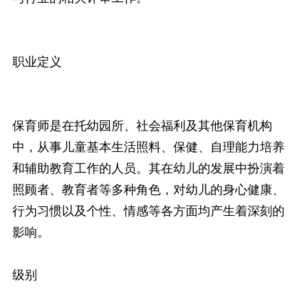
职业定义
保育师是在托幼园所、社会福利及其他保育机构
中，从事儿童基本生活照料、保健、自理能力培养
和辅助教育工作的人员。其在幼儿的发展中扮演着
照顾者、教育者等多种角色，对幼儿的身心健康、
行为习惯以及个性、情感等各方面均产生着深刻的
影响。
级别