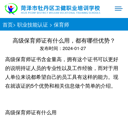
首页
>
职业技能认证
>
保育师
高级保育师证有什么用，都有哪些优势？
发布时间：2024-01-27
高级保育师证书含金量高，拥有这个证书可以更好
的说明持证人员的专业性以及工作经验，而对于用
人单位来说都希望自己的员工具有这样的能力。现
在就该证的5个优势和相关信息做个简单的介绍。
高级保育师证有什么用