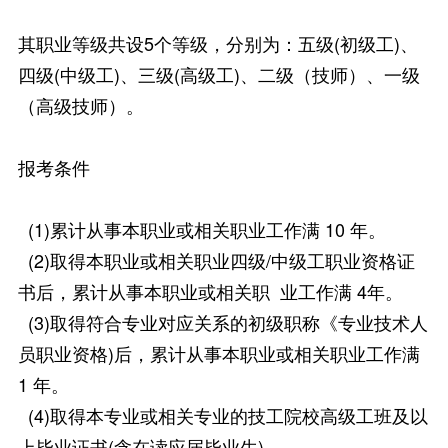
其职业等级共设5个等级，分别为：五级(初级工)、
四级(中级工)、三级(高级工)、二级（技师）、一级
（高级技师）。
报考条件
(1)累计从事本职业或相关职业工作满 10 年。
(2)取得本职业或相关职业四级/中级工职业资格证
书后，累计从事本职业或相关职 业工作满 4年。
(3)取得符合专业对应关系的初级职称《专业技术人
员职业资格)后，累计从事本职业或相关职业工作满
1 年。
(4)取得本专业或相关专业的技工院校高级工班及以
上毕业证书(含在读应届毕业生)。