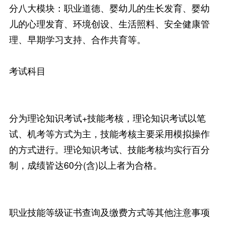
分八大模块：职业道德、婴幼儿的生长发育、婴幼
儿的心理发育、环境创设、生活照料、安全健康管
理、早期学习支持、合作共育等。
考试科目
分为理论知识考试+技能考核，理论知识考试以笔
试、机考等方式为主，技能考核主要采用模拟操作
的方式进行。理论知识考试、技能考核均实行百分
制，成绩皆达60分(含)以上者为合格。
职业技能等级证书查询及缴费方式等其他注意事项