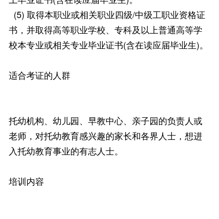
(5) 取得本职业或相关职业四级/中级工职业资格证
书，并取得高等职业学校、专科及以上普通高等学
校本专业或相关专业毕业证书(含在读应届毕业生)。
适合考证的人群
托幼机构、幼儿园、早教中心、亲子园的负责人或
老师，对托幼教育感兴趣的家长和各界人士，想进
入托幼教育事业的有志人士。
培训内容