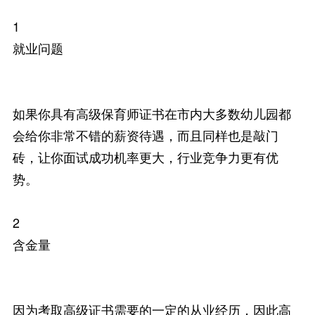
1
就业问题
如果你具有高级保育师证书在市内大多数幼儿园都
会给你非常不错的薪资待遇，而且同样也是敲门
砖，让你面试成功机率更大，行业竞争力更有优
势。
2
含金量
因为考取高级证书需要的一定的从业经历，因此高