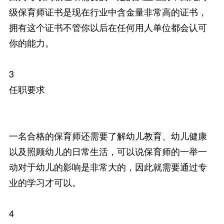
级保育师证书是现在行业中含金量非常高的证书，
拥有这个证书不管你以后在任何用人单位都会认可
你的能力。
3
任职要求
一名合格的保育师还需要了解幼儿教育、幼儿健康
以及照顾幼儿的日常生活，可以说保育师的一举一
动对于幼儿的影响是非常大的，因此就需要通过专
业的学习才可以。
4