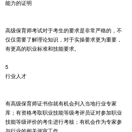
能力的证明
高级保育师考试对于考生的要求是非常严格的，不
仅仅需要了解理论知识，对于实操要求更为重要，
有更高的职业标准和技能要求。
5
行业人才
有高级保育师证书你就有机会列入当地行业专家
库；有资格考取职业技能等级考评员证对参加职业
技能等级评价的考生进行考核；有机会作为专家参
与行业的相关评审工作。