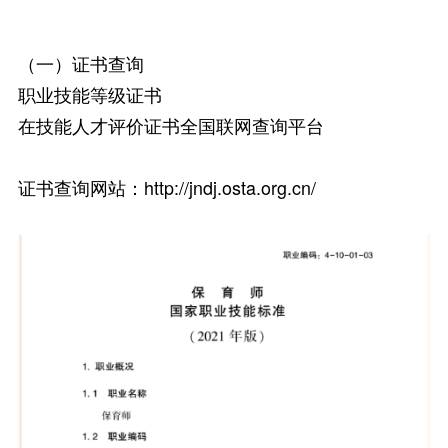
（一）证书查询
职业技能等级证书
在技能人才评价证书全国联网查询平台
证书查询网站：
http://jndj.osta.org.cn/