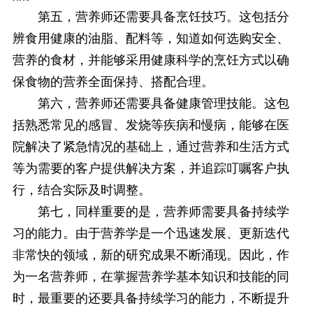
第五，营养师还需要具备烹饪技巧。这包括分
辨食用健康的油脂、配料等，知道如何选购安全、
营养的食材，并能够采用健康科学的烹饪方式以确
保食物的营养全面保持、搭配合理。
第六，营养师还需要具备健康管理技能。这包
括熟悉常见的感冒、发烧等疾病和慢病，能够在医
院解决了紧急情况的基础上，通过营养和生活方式
等为需要的客户提供解决方案，并追踪叮嘱客户执
行，结合实际及时调整。
第七，同样重要的是，营养师需要具备持续学
习的能力。由于营养学是一个迅速发展、更新迭代
非常快的领域，新的研究成果不断涌现。因此，作
为一名营养师，在掌握营养学基本知识和技能的同
时，最重要的还要具备持续学习的能力，不断提升