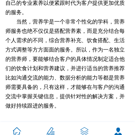
自己的专业素养以便紧跟时代为客户提供更加优质
的服务。
当然，营养学是一个非常个性化的学科，营养
师服务也绝不仅仅是搭配营养素，而是充分结合每
个人需求的不同，综合营养补充、饮食搭配、生活
方式调整等方方面面的服务。所以，作为一名独立
的营养师，要能够结合客户的具体情况制定适合他
们的饮食计划和营养建议，并进行适当的营养推荐
比如沟通交流的能力、数据分析的能力等都是营养
师需要具备的，只有这样，才能够在与客户的沟通
交流中掌握关键信息，提供针对性的解决方案，并
做好持续跟进的服务。