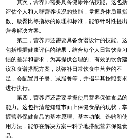
其次，营养师需要具备健康评估技能。这包括
评估个人和人群营养状况的技能，掌握身体质量指
数、腰臀比等指标的原理和标准，能够针对性提出
营养解决方案。
第三，营养师还需要具备食谱设计的技能。这
包括根据健康评估的结果，结合每个人日常饮食习
惯的差异和需求，为其提供合理的、有效的饮食建
议和食谱搭配方案，以弥补日常饮食中营养的不
足，会配置月子餐、减脂餐等，并指导其按照要求
进行执行。
第四，营养师还需要掌握使用营养保健食品的
能力。这包括清楚知道市面上保健食品的现状，掌
握营养保健食品的基本原理、基本功能、选购和使
用方法，能够在解决方案中科学地搭配营养保健食
品。