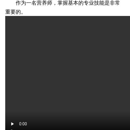
作为一名营养师，掌握基本的专业技能是非常
重要的。