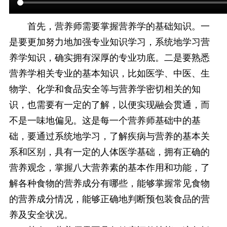
首先，营养师需要掌握营养学的基础知识。一
是要更加努力地加强专业知识学习，系统地学习营
养学知识，确实拥有深厚的专业功底。二是要熟悉
营养学相关专业的基本知识，比如医学、中医、生
物学、化学和食品安全等与营养学密切相关的知
识，也需要有一定的了解，以便实现融会贯通，而
不是一味地偏见。这是每一个营养师基础中的基
础，要通过系统地学习，了解疾病与营养的基本关
系和区别，具有一定的人体医学基础，拥有正确的
营养观念，掌握八大营养素的基本作用和功能，了
解各种食物的营养成分有哪些，能够掌握常见食物
的营养成分情况，能够正确地判断预包装食品的营
养及安全状况。