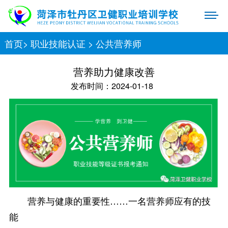
首页
>
职业技能认证
>
公共营养师
营养助力健康改善
发布时间：2024-01-18
营养与健康的重要性……一名营养师应有的技
能