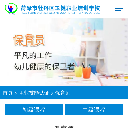
首页
>
职业技能认证
>
保育师
初级课程
中级课程