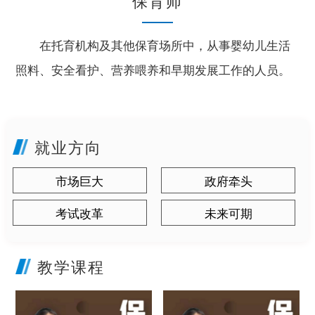
保育师
在托育机构及其他保育场所中，从事婴幼儿生活
照料、安全看护、营养喂养和早期发展工作的人员。
就业方向
市场巨大
政府牵头
考试改革
未来可期
教学课程