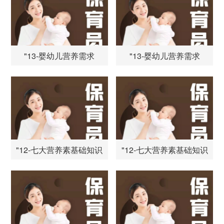
"13-婴幼儿营养需求
"13-婴幼儿营养需求
"12-七大营养素基础知识
"12-七大营养素基础知识