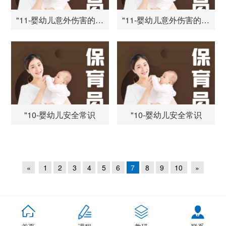
"11-婴幼儿意外伤害的防范与处理
"11-婴幼儿意外伤害的防范与处理
"10-婴幼儿安全常识
"10-婴幼儿安全常识
«
1
2
3
4
5
6
7
8
9
10
»