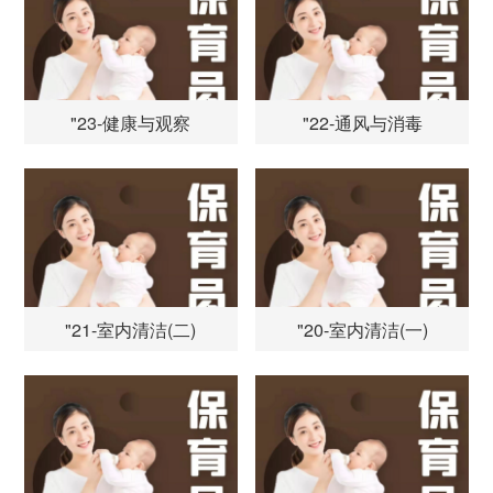
"23-健康与观察
"22-通风与消毒
"21-室内清洁(二)
"20-室内清洁(一)