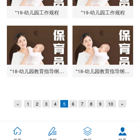
"19-幼儿园工作规程
"19-幼儿园工作规程
"18-幼儿园教育指导纲要(试行)
"18-幼儿园教育指导纲要(试行)
«
1
2
3
4
5
6
7
8
9
10
»