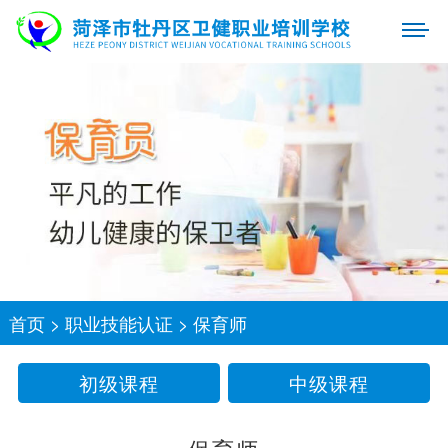
首页
>
职业技能认证
>
保育师
初级课程
中级课程