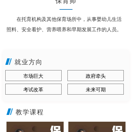
保育师
在托育机构及其他保育场所中，从事婴幼儿生活
照料、安全看护、营养喂养和早期发展工作的人员。
就业方向
市场巨大
政府牵头
考试改革
未来可期
教学课程