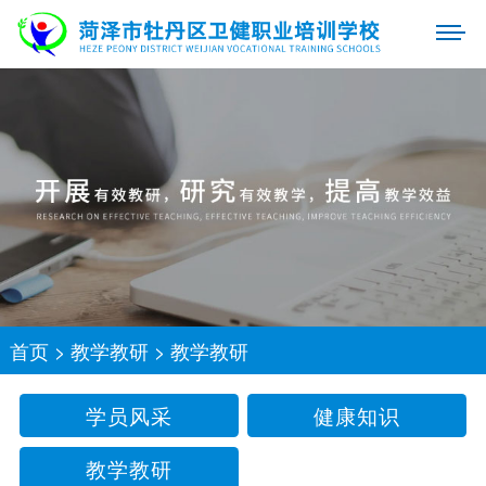
首页
>
教学教研
>
教学教研
学员风采
健康知识
教学教研