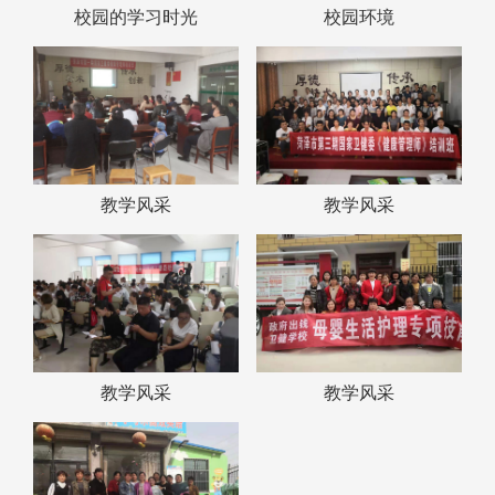
校园的学习时光
校园环境
教学风采
教学风采
教学风采
教学风采